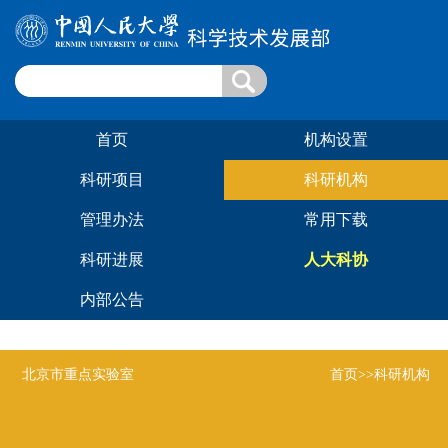
首页
机构设置
科研项目
科研机构
管理办法
常用下载
科研进展
人大科协
内部公告
北京市重点实验室
首页
>>科研机构