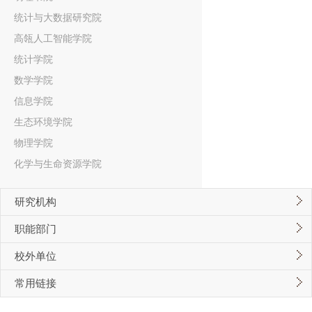
统计与大数据研究院
高瓴人工智能学院
统计学院
数学学院
信息学院
生态环境学院
物理学院
化学与生命资源学院
研究机构
职能部门
校外单位
常用链接