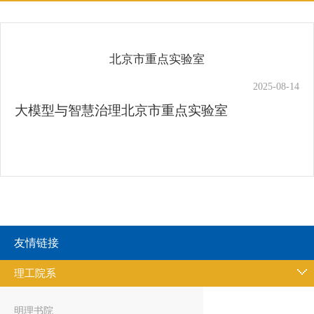
北京市重点实验室
2025-08-14
大模型与智慧治理北京市重点实验室
友情链接
理工院系
明理书院