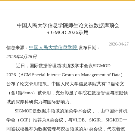
中国人民大学信息学院师生论文被数据库顶会
SIGMOD 2026录用
2026-04-27
中国人民大学信息学院
信息来源：
发布日期：
2026年4月26日
近日，国际数据管理领域顶级学术会议SIGMOD
2026（ACM Special Interest Group on Management of Data）
公布了论文录用结果。中国人民大学信息学院共有12篇论文
（含1篇demo）被录用，充分彰显了学院在数据管理与挖掘领
域的深厚科研实力与国际影响力。
SIGMOD是数据库领域的顶尖学术会议，，由中国计算机
学会（CCF）推荐为A类会议，与VLDB、SIGIR、SIGKDD一
同被我校推荐为数据管理与挖掘领域的A+类会议，代表着该