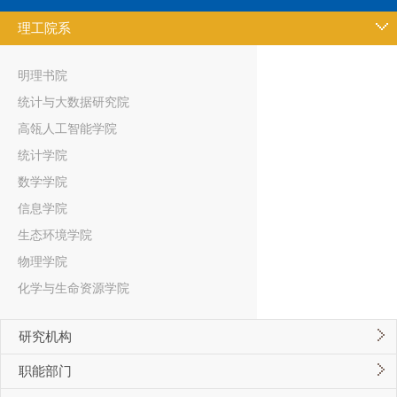
理工院系
明理书院
统计与大数据研究院
高瓴人工智能学院
统计学院
数学学院
信息学院
生态环境学院
物理学院
化学与生命资源学院
研究机构
职能部门