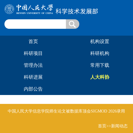
首页
机构设置
科研项目
科研机构
管理办法
常用下载
科研进展
人大科协
内部公告
中国人民大学信息学院师生论文被数据库顶会SIGMOD 2026录用
首页
>>新闻动态