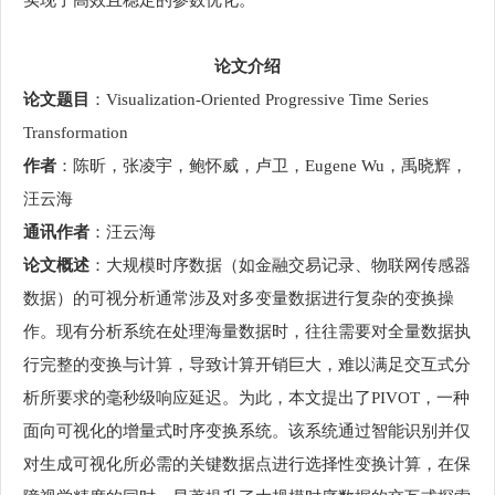
实现了高效且稳定的参数优化。
论文介绍
论文题目
：Visualization-Oriented Progressive Time Series
Transformation
作者
：陈昕，张凌宇，鲍怀威，卢卫，Eugene Wu，禹晓辉，
汪云海
通讯作者
：汪云海
论文概述
：大规模时序数据（如金融交易记录、物联网传感器
数据）的可视分析通常涉及对多变量数据进行复杂的变换操
作。现有分析系统在处理海量数据时，往往需要对全量数据执
行完整的变换与计算，导致计算开销巨大，难以满足交互式分
析所要求的毫秒级响应延迟。为此，本文提出了PIVOT，一种
面向可视化的增量式时序变换系统。该系统通过智能识别并仅
对生成可视化所必需的关键数据点进行选择性变换计算，在保