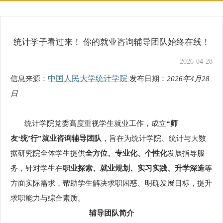
统计学子看过来！ 你的就业咨询辅导团队始终在线！
2026-04-28
中国人民大学统计学院
信息来源：
发布日期：
2026年4月28
日
统计学院党委高度重视学生就业工作，成立
“师
友‘统’行”就业咨询辅导团队
，旨在为统计学院、统计与大数
据研究院全体学生提供
全方位、专业化、个性化
发展指导服
务，针对学生在
职业探索、就业规划、实习实践、升学深造
等
方面实际需求，帮助学生解决求职困惑、明确发展目标，提升
求职能力与综合素质。
辅导团队简介