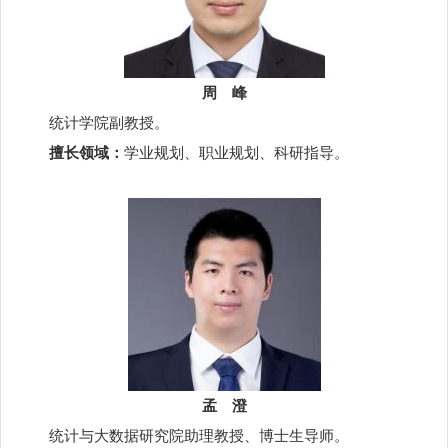
周 峰
统计学院副教授。
擅长领域：
学业规划、职业规划、科研指导。
孟 澄
统计与大数据研究院助理教授、博士生导师。