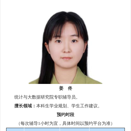
姜 佟
统计与大数据研究院专职辅导员。
擅长领域：
本科生学业规划、学生工作建议。
预约时段
（每次辅导1小时为宜，具体时间以预约平台为准）