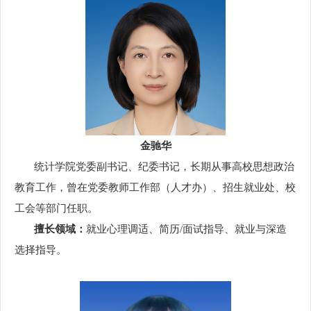
金驰华
统计学院党委副书记、纪委书记，长期从事高校思想政治
教育工作，曾在党委教师工作部（人才办）、招生就业处、校
工会等部门任职。
擅长领域：
就业心理调适、简历/面试指导、就业与深造
选择指导。