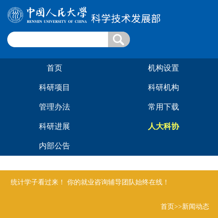
首页
机构设置
科研项目
科研机构
管理办法
常用下载
科研进展
人大科协
内部公告
统计学子看过来！ 你的就业咨询辅导团队始终在线！
首页
>>新闻动态