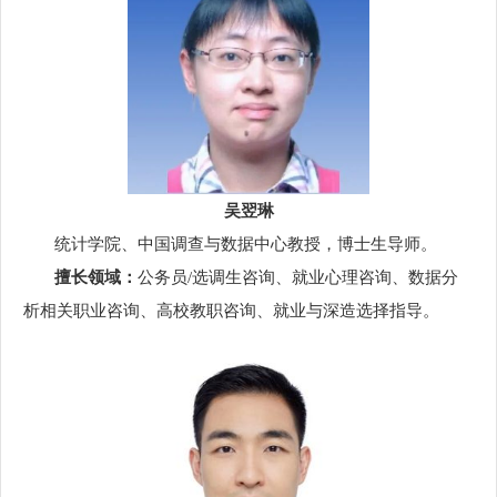
吴翌琳
统计学院、中国调查与数据中心教授，博士生导师。
擅长领域：
公务员/选调生咨询、就业心理咨询、数据分
析相关职业咨询、高校教职咨询、就业与深造选择指导。