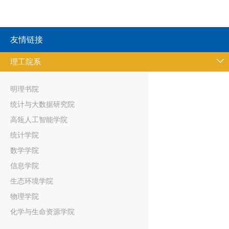
友情链接
理工院系
明理书院
统计与大数据研究院
高瓴人工智能学院
统计学院
数学学院
信息学院
生态环境学院
物理学院
化学与生命资源学院