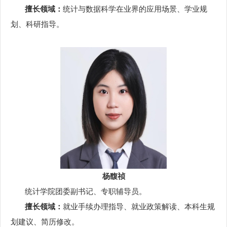
擅长领域：
统计与数据科学在业界的应用场景、学业规
划、科研指导。
杨馥祯
统计学院团委副书记、专职辅导员。
擅长领域：
就业手续办理指导、就业政策解读、本科生规
划建议、简历修改。