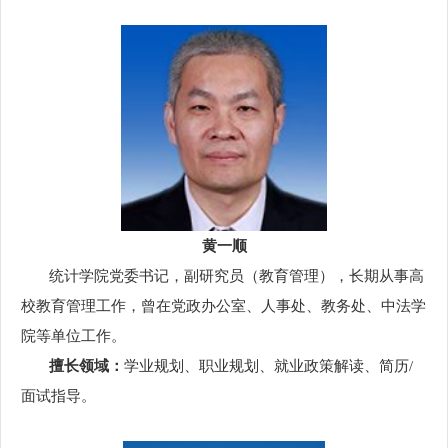
黄一顺
统计学院党委书记，副研究员（教育管理），长期从事高
校教育管理工作，曾在党政办公室、人事处、教务处、中法学
院等单位工作。
擅长领域：
学业规划、职业规划、就业政策解读、简历/
面试指导。