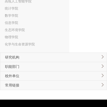
高瓴人工智能学院
统计学院
数学学院
信息学院
生态环境学院
物理学院
化学与生命资源学院
研究机构
职能部门
校外单位
常用链接