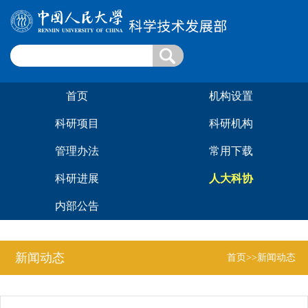
首页
机构设置
科研项目
科研机构
管理办法
常用下载
科研进展
人大科协
内部公告
新闻动态
首页
>>新闻动态