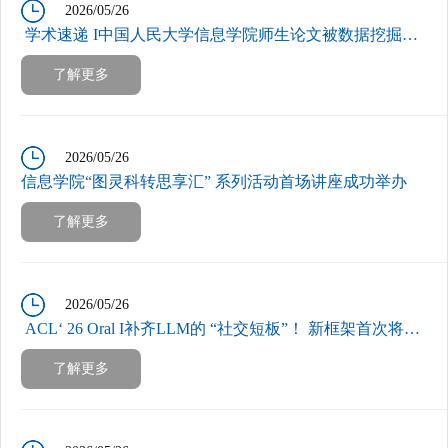
2026/05/26
学术速递 I中国人民大学信息学院师生论文被数据挖掘领域顶会KDD 2026录用
了解更多
2026/05/26
信息学院“图灵科转思享汇” 系列活动首场讲座成功举办
了解更多
2026/05/26
ACL‘ 26 Oral I补齐LLM的 “社交短板”！ 新框架首次将图数据作为监督信号...
了解更多