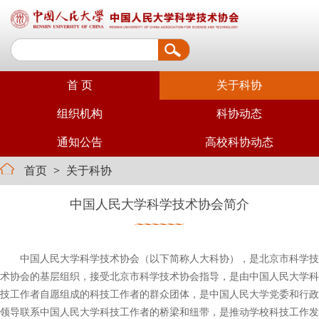
首 页
关于科协
组织机构
科协动态
通知公告
高校科协动态
首页
>
关于科协
中国人民大学科学技术协会简介
中国人民大学科学技术协会（以下简称人大科协），是北京市科学技
术协会的基层组织，接受北京市科学技术协会指导，是由中国人民大学科
技工作者自愿组成的科技工作者的群众团体，是中国人民大学党委和行政
领导联系中国人民大学科技工作者的桥梁和纽带，是推动学校科技工作发