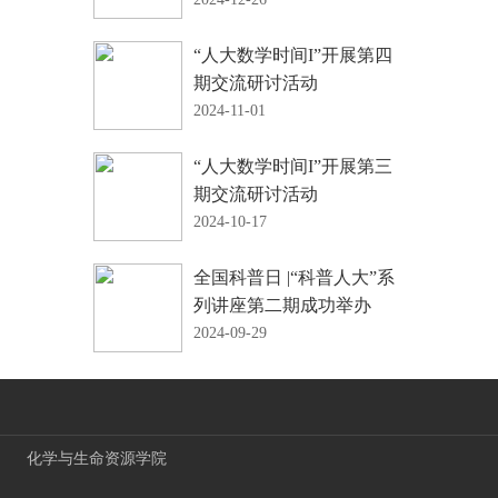
“人大数学时间I”开展第四
期交流研讨活动
2024-11-01
“人大数学时间I”开展第三
期交流研讨活动
2024-10-17
全国科普日 |“科普人大”系
列讲座第二期成功举办
2024-09-29
化学与生命资源学院