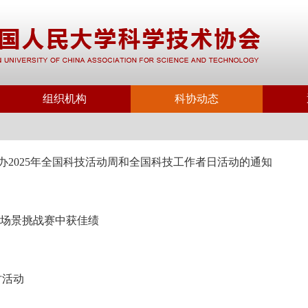
组织机构
科协动态
举办2025年全国科技活动周和全国科技工作者日活动的通知
新场景挑战赛中获佳绩
讨活动